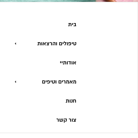
בית
טיפולים והרצאות
אודותיי
מאמרים וטיפים
חנות
צור קשר