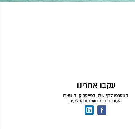
עקבו אחרינו
הצטרפו לדף שלנו בפייסבוק והישארו
מעודכנים בחדשות ובמבצעים