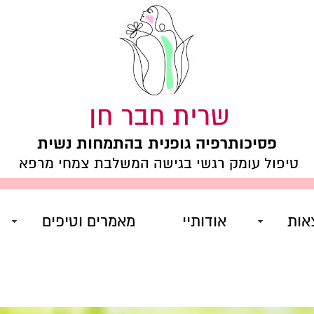
שרית חבר חן
פסיכותרפיה גופנית בהתמחות נשית
טיפול עומק רגשי בגישה המשלבת צמחי מרפא
אות
אודותיי
מאמרים וטיפים