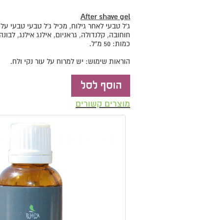
After shave gel
ג'ל טבעי לאחר גילוח, מכיל ג'ל טבעי טבעי על
חוחובה, קלנדולה, גראניום, אילנג אילנג, לבונה
כמות: 50 מ"ל.
הוראות שימוש: יש למרוח על עור נקי ולח.
מוצרים קשורים