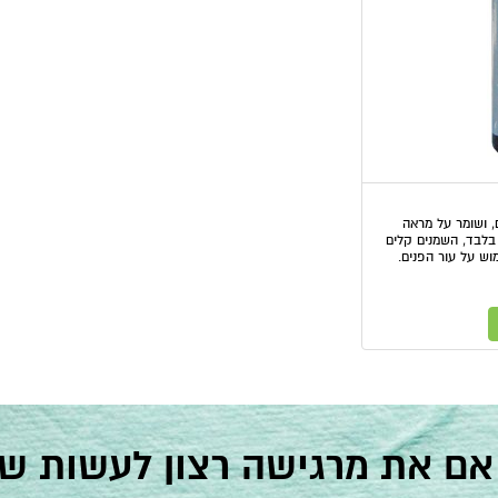
, ושומר על מראה
בלבד, השמנים קלים
וש על עור הפנים.
אם את מרגישה רצון לעשות שינ