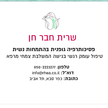
שרית חבר חן
פסיכותרפיה גופנית בהתמחות נשית
טיפול עומק רגשי בגישה המשלבת צמחי מרפא
טלפון
:
050-2223277
דוא"ל:
info@rhea.co.il
כתובת:
כפר סבא, תל אביב