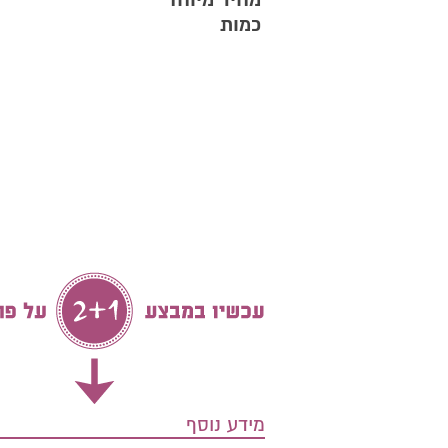
מחיר מיוחד
כמות
מידע נוסף