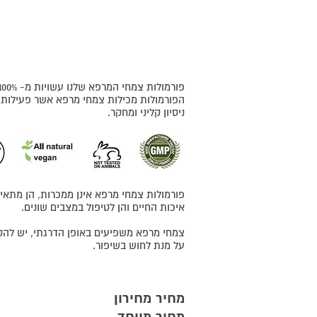
פורמולות צמחי המרפא שלנו עשויות מ- 100% חומרים טבעיים.
הפורמולות מכילות צמחי מרפא אשר פעילותם
ניסיון קליני ומחקר
.
פורמולות צמחי מרפא
אינן ממכרות,
הן מתאימ
איכות החיים והן לטיפול במצבים שונים.
צמחי מרפא משפיעים באופן הדרגתי, יש לה
על מנת לחוש בשיפור
.
מחיר מחירון