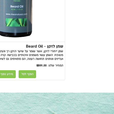
שמן לזקן - Beard Oil
שמן ייחודי לזקן, אשר שומר על שיער הזקן רך ונעים
מטופח. השמן עשוי משמנים איכותיים בכבישה קרה 
ועדינים ונותנים תחושה רעננה, הם מתאימים גם לשימ
₪89.00
המחיר שלנו:
הוסף לסל
מידע נוסף