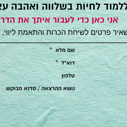
ללמוד לחיות בשלווה ואהבה ע
אני כאן כדי לעבור איתך את הדרך
איר פרטים לשיחת הכרות והתאמת ליווי, 