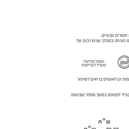
 הוכחה במהלך שנים רבות של
ות הן לאנשים בריאים לשיפור
קפיד לקחתם במשך מספר שבועות
ש״ח