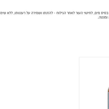
 בסיס מים, לחיטוי העור לאחר הגילוח - להזנתו ושמירה על רעננותו, ללא שימ
 ומנטה.