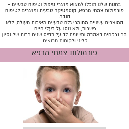
בחנות שלנו תוכלו למצוא מוצרי טיפול וטיפוח טבעיים -
פורמולות צמחי מרפא, קוסמטיקה טבעית ומוצרים לטיפוח
הגבר
.
המוצרים עשויים מחומרי גלם טבעיים מאיכות מעולה, ללא
פשרות, ולא נוסו על בעלי חיים
.
הם נרקחים באהבה ותשומת לב על בסיס שנים רבות של נסיון
קליני ולקוחות מרוצים
.
פורמולות צמחי מרפא