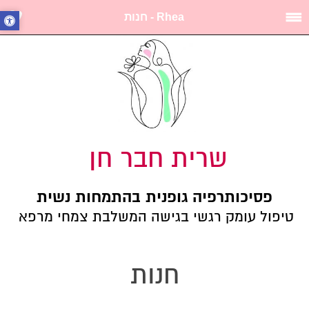
Rhea - חנות
שרית חבר חן
פסיכותרפיה גופנית בהתמחות נשית
טיפול עומק רגשי בגישה המשלבת צמחי מרפא
חנות