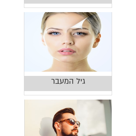
גיל המעבר