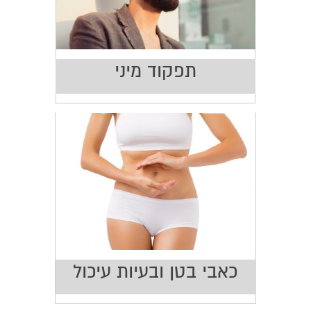
תפקוד מיני
כאבי בטן ובעיות עיכול