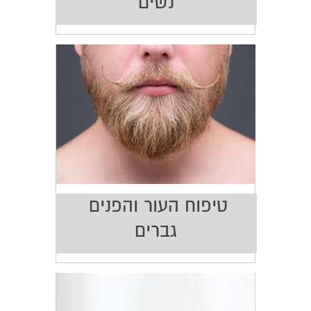
נשים
טיפוח העור והפנים
גברים