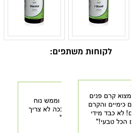
לקוחות משתפים: