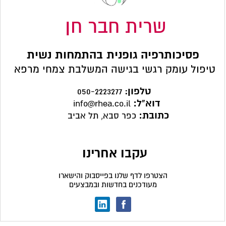
שרית חבר חן
פסיכותרפיה גופנית בהתמחות נשית
טיפול עומק רגשי בגישה המשלבת צמחי מרפא
טלפון
:
050-2223277
דוא"ל:
info@rhea.co.il
כתובת:
כפר סבא, תל אביב
עקבו אחרינו
הצטרפו לדף שלנו בפייסבוק והישארו
מעודכנים בחדשות ובמבצעים