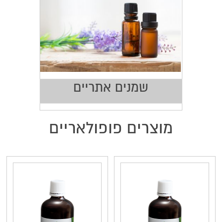
שמנים אתריים
מוצרים פופולאריים