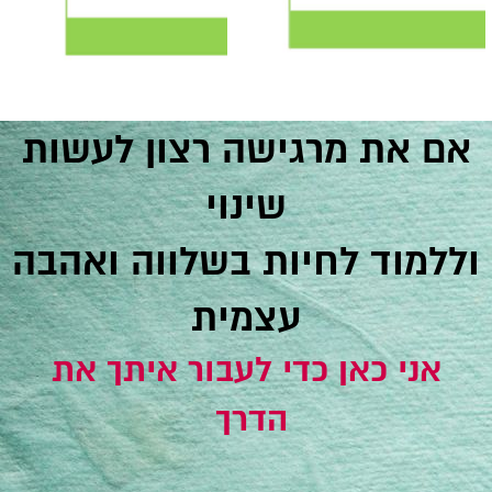
אם את מרגישה רצון לעשות
שינוי
וללמוד לחיות בשלווה ואהבה
עצמית
אני כאן כדי לעבור איתך את
הדרך