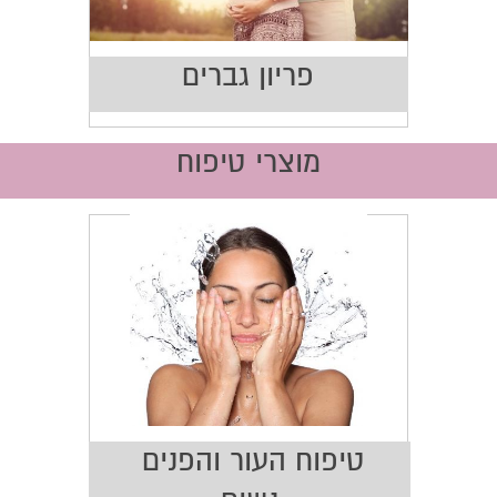
פריון גברים
מוצרי טיפוח
טיפוח העור והפנים