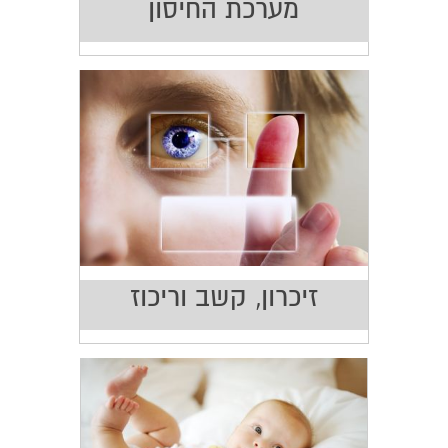
מערכת החיסון
זיכרון, קשב וריכוז