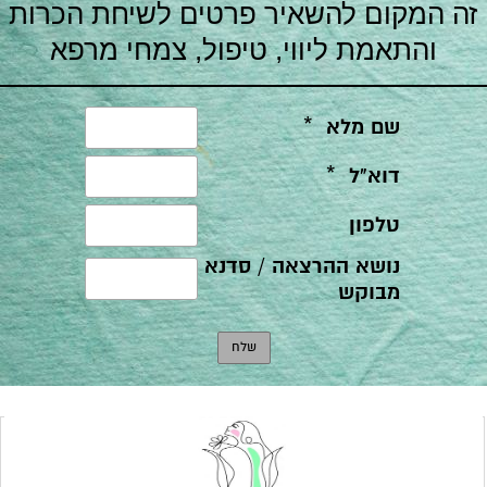
זה המקום להשאיר פרטים לשיחת הכרות
והתאמת ליווי, טיפול, צמחי מרפא