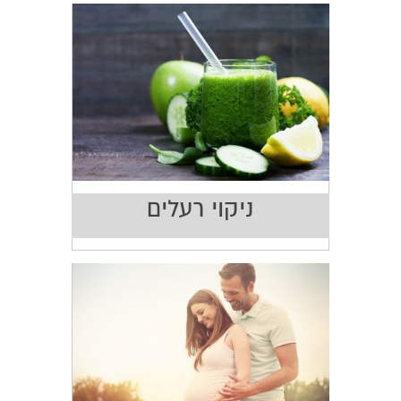
ניקוי רעלים