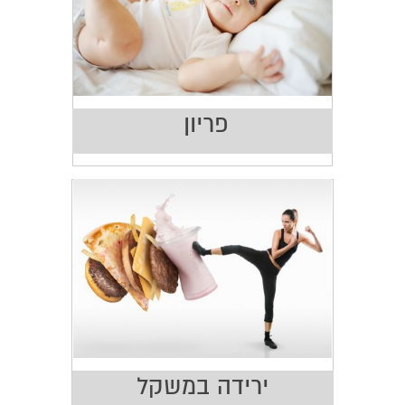
פריון
ירידה במשקל