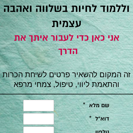
וללמוד לחיות בשלווה ואהבה
עצמית
אני כאן כדי לעבור איתך את
הדרך
זה המקום להשאיר פרטים לשיחת הכרות
והתאמת ליווי, טיפול, צמחי מרפא