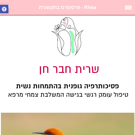
Rhea - פרסומים בתקשורת
שרית חבר חן
פסיכותרפיה גופנית בהתמחות נשית
טיפול עומק רגשי בגישה המשלבת צמחי מרפא