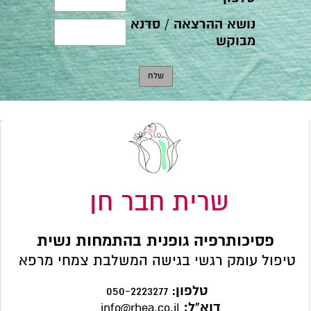
שרית חבר חן
פסיכותרפיה גופנית בהתמחות נשית
טיפול עומק רגשי בגישה המשלבת צמחי מרפא
טלפון
:
050-2223277
דוא"ל:
info@rhea.co.il