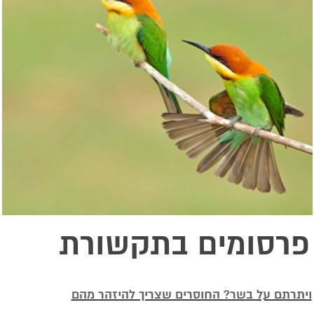
פרסומים בתקשורת
ויתרתם על בשר? החוסרים שצריך להיזהר מהם