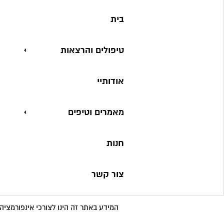
בית
טיפולים והרצאות
אודותיי
מאמרים וטיפים
חנות
צור קשר
המידע באתר זה הינו לצורכי אינפורמציה