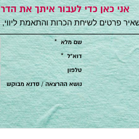
אני כאן כדי לעבור איתך את הדרך
איר פרטים לשיחת הכרות והתאמת ליווי, 