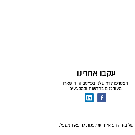
עקבו אחרינו
הצטרפו לדף שלנו בפייסבוק והישארו
מעודכנים בחדשות ובמבצעים
של בעיה רפואית יש לפנות לרופא המטפל
.