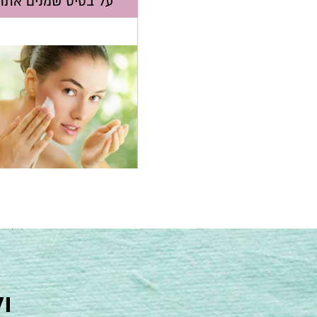
על בסיס שמנים אתר
ו