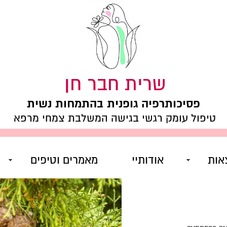
שרית חבר חן
פסיכותרפיה גופנית בהתמחות נשית
טיפול עומק רגשי בגישה המשלבת צמחי מרפא
אות
אודותיי
מאמרים וטיפים