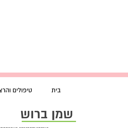
בית
טיפולים והרצ
שמן ברוש