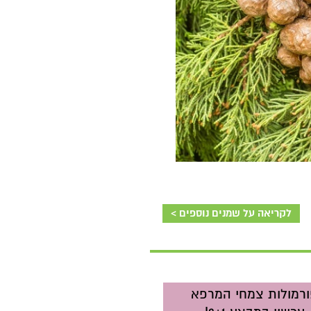
לקריאה על שמנים נוספים >
רמולות צמחי המרפא