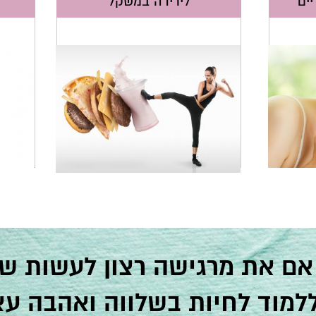
יים
לירידה במשקל
אם את מרגישה רצון לעשות שינ
ללמוד לחיות בשלווה ואהבה ע