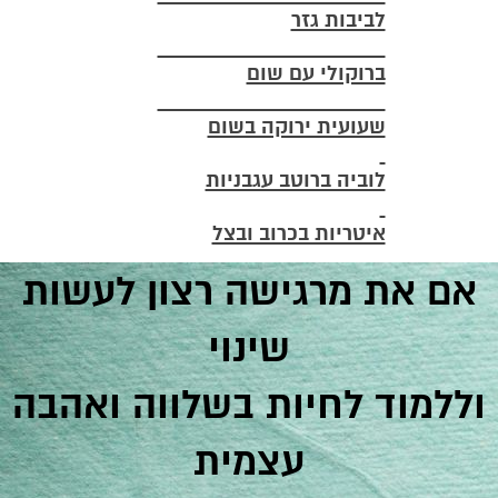
לביבות גזר
ברוקולי עם שום
שעועית ירוקה בשום
לוביה ברוטב עגבניות
איטריות בכרוב ובצל
אם את מרגישה רצון לעשות
שינוי
וללמוד לחיות בשלווה ואהבה
עצמית