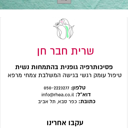
שרית חבר חן
פסיכותרפיה גופנית בהתמחות נשית
טיפול עומק רגשי בגישה המשלבת צמחי מרפא
טלפון
:
050-2223277
דוא"ל:
info@rhea.co.il
כתובת:
כפר סבא, תל אביב
עקבו אחרינו