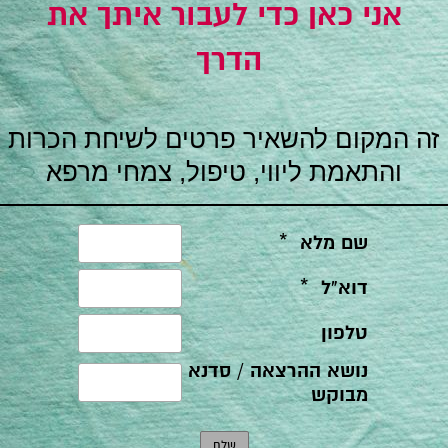
אני כאן כדי לעבור איתך את
הדרך
זה המקום להשאיר פרטים לשיחת הכרות
והתאמת ליווי, טיפול, צמחי מרפא