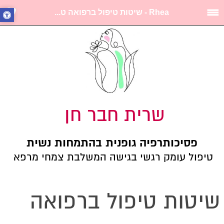
Rhea - שיטות טיפול ברפואה ט...
שרית חבר חן
פסיכותרפיה גופנית בהתמחות נשית
טיפול עומק רגשי בגישה המשלבת צמחי מרפא
שיטות טיפול ברפואה