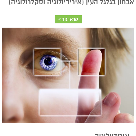
אבחון בגלגל העין (אירידיולוגיה וסקלרולוגיה)
קרא עוד >