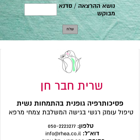
שרית חבר חן
פסיכותרפיה גופנית בהתמחות נשית
טיפול עומק רגשי בגישה המשלבת צמחי מרפא
טלפון
:
050-2223277
דוא"ל:
info@rhea.co.il