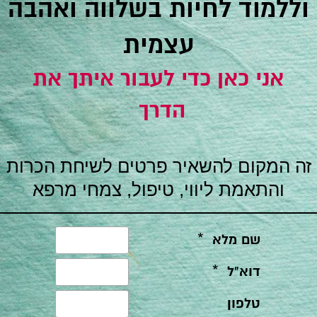
וללמוד לחיות בשלווה ואהבה
עצמית
אני כאן כדי לעבור איתך את
הדרך
זה המקום להשאיר פרטים לשיחת הכרות
והתאמת ליווי, טיפול, צמחי מרפא