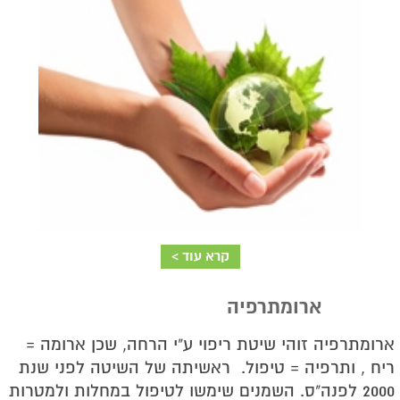
קרא עוד >
ארומתרפיה
ארומתרפיה זוהי שיטת ריפוי ע"י הרחה, שכן ארומה =
ריח , ותרפיה = טיפול.
ראשיתה של השיטה לפני שנת
2000 לפנה"ס. השמנים שימשו לטיפול במחלות ולמטרות