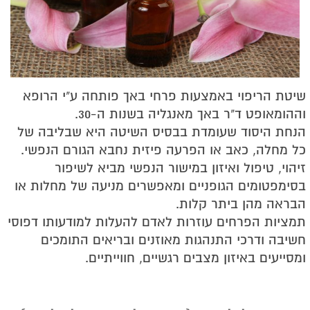
שיטת הריפוי באמצעות פרחי באך פותחה ע"י הרופא
וההומאופט ד"ר באך מאנגליה בשנות ה-30.
הנחת היסוד שעומדת בבסיס השיטה היא שבליבה של
כל מחלה, כאב או הפרעה פיזית נחבא הגורם הנפשי.
זיהוי, טיפול ואיזון במישור הנפשי מביא לשיפור
בסימפטומים הגופניים ומאפשרים מניעה של מחלות או
הבראה מהן ביתר קלות.
תמציות הפרחים עוזרות לאדם להעלות למודעותו דפוסי
חשיבה ודרכי התנהגות מאוזנים ובריאים התומכים
ומסייעים באיזון מצבים רגשיים, חווייתיים.