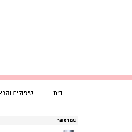
בית
טיפולים והרצ
סל הקניות שלך:
שם המוצר