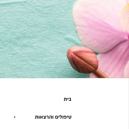
בית
טיפולים והרצאות