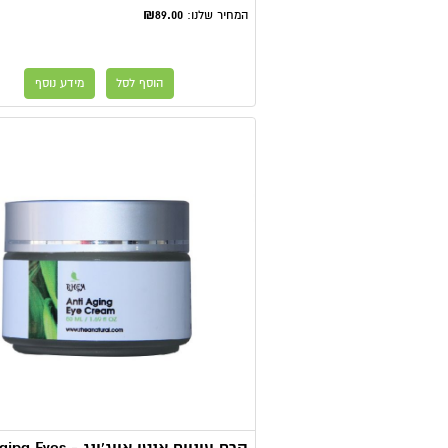
₪89.00
המחיר שלנו:
הוסף לסל
מידע נוסף