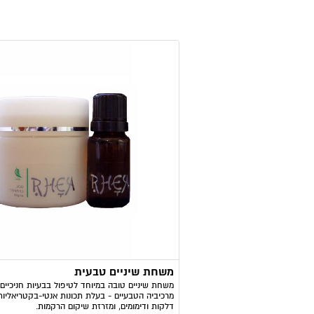
מוצרים מאותה קטגוריה
משחת שיניים טבעית
משחת שיניים טובה במיוחד לטיפול בבעיות חניכיים
מרכיביה הטבעיים - בעלת תכונות אנטי-בקטריאליות
דלקות ודימומים, ומזרזת שיקום הרקמות.