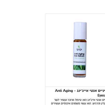
סרום עיניים אנטי אייג'ינג - Anti Aging
Eye
ים אנטי אייג'ינג הוא טיפול מרוכז ועשיר לעור
דין והרגיש. הוא עשוי משמנים איכותיים ועשירים