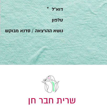
שרית חבר חן