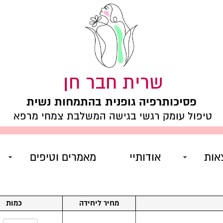
שרית חבר חן
פסיכותרפיה גופנית בהתמחות נשית
טיפול עומק רגשי בגישה המשלבת צמחי מרפא
אות
אודותיי
מאמרים וטיפים
מחיר ליחידה
כמות