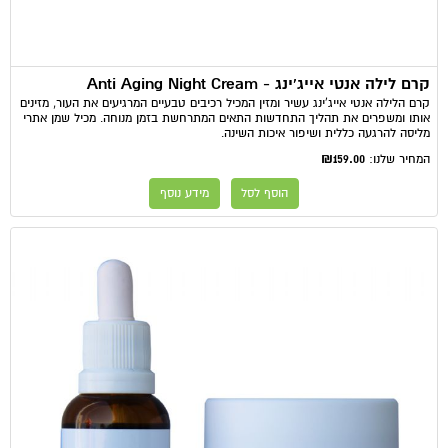
קרם לילה אנטי אייג'ינג - Anti Aging Night Cream
קרם הלילה אנטי אייג'ינג עשיר ומזין המכיל רכיבים טבעיים המרגיעים את העור, מזינים
אותו ומשפרים את תהליך התחדשות התאים המתרחשת בזמן מנוחה. מכיל שמן אתרי
מליסה להרגעה כללית ושיפור איכות השינה.
₪159.00
המחיר שלנו:
הוסף לסל
מידע נוסף