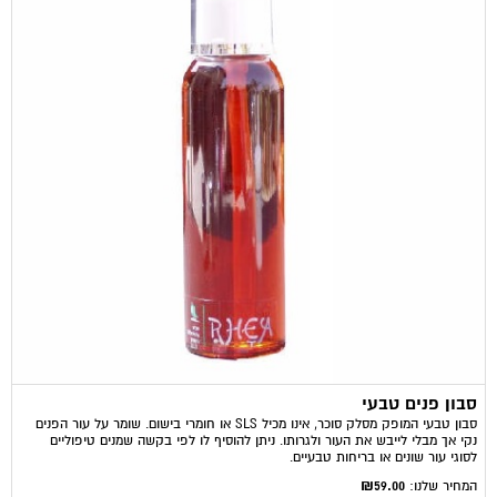
סבון פנים טבעי
סבון טבעי המופק מסלק סוכר, אינו מכיל SLS או חומרי בישום. שומר על עור הפנים
נקי אך מבלי לייבש את העור ולגרותו. ניתן להוסיף לו לפי בקשה שמנים טיפוליים
לסוגי עור שונים או בריחות טבעיים.
₪59.00
המחיר שלנו: