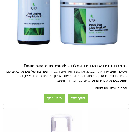
מסיכת פנים אדמת ים המלח - ​Dead sea clay musk
מסיכת פנים ייחודית, המכילה אדמת חוואר מים המלח, ותערובת של מים מזוקקים עם
תערובת שמנים מנקה ומזינה. המסיכה סופחת לכלוך ורעלים מעור הפנים, בזמן
שהשמנים מזינים אותו ושומרים על העור רך ונעים.
₪139.00
המחיר שלנו:
הוסף לסל
מידע נוסף