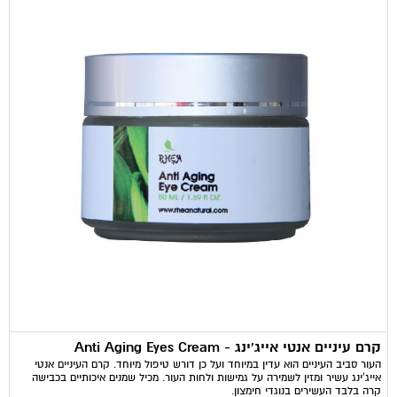
קרם עיניים אנטי אייג'ינג - Anti Aging Eyes Cream
העור סביב העיניים הוא עדין במיוחד ועל כן דורש טיפול מיוחד. קרם העיניים אנטי
אייג'ינג עשיר ומזין לשמירה על גמישות ולחות העור. מכיל שמנים איכותיים בכבישה
קרה בלבד העשירים בנוגדי חימצון.