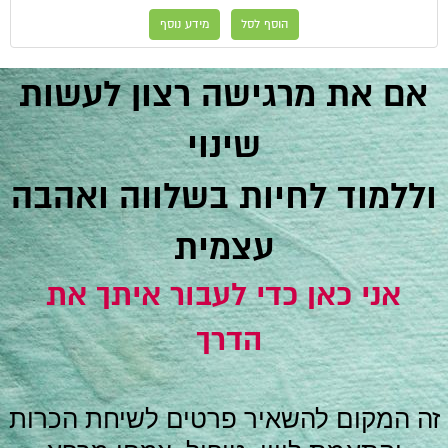
הוסף לסל
מידע נוסף
אם את מרגישה רצון לעשות
שינוי
וללמוד לחיות בשלווה ואהבה
עצמית
אני כאן כדי לעבור איתך את
הדרך
זה המקום להשאיר פרטים לשיחת הכרות