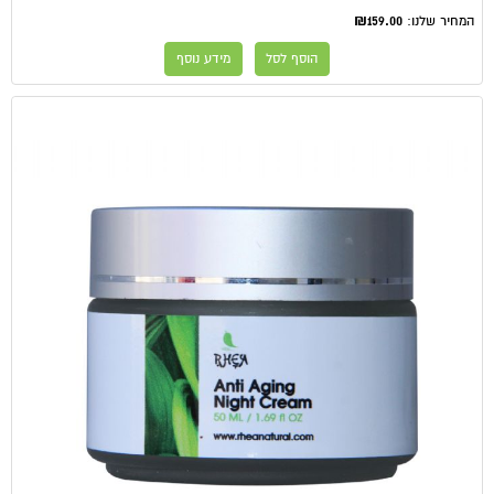
₪159.00
המחיר שלנו:
הוסף לסל
מידע נוסף